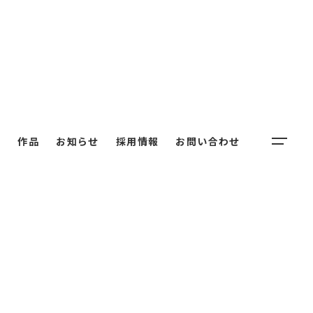
内
作品
お知らせ
採用情報
お問い合わせ