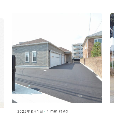
Posted by
株式会社福富建築設計事務所
1 min read
2025年8月1日