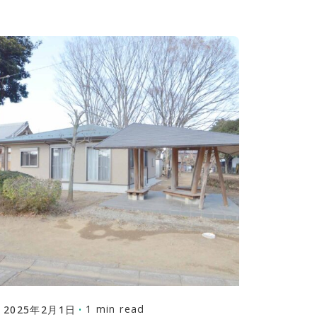
Posted by
株式会社福富建築設計事務所
1 min read
2025年2月1日