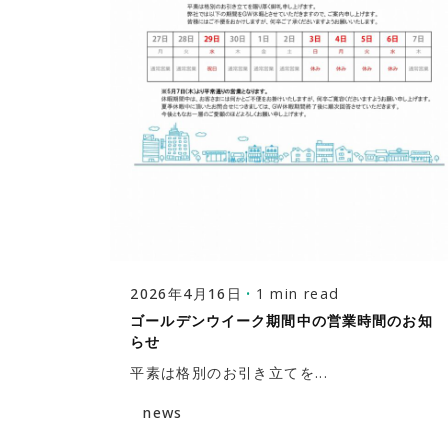
Posted by
株式会社福富建築設計事務所
1 min read
2026年4月16日
ゴールデンウイーク期間中の営業時間のお知
らせ
平素は格別のお引き立てを...
news