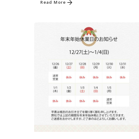
Read More
Posted by
株式会社福富建築設計事務所