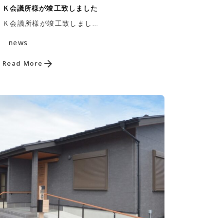
Ｋ会議所様が竣工致しました
Ｋ会議所様が竣工致しまし...
news
Read More