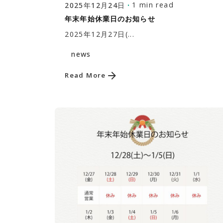
1 min read
2025年12月24日
年末年始休業日のお知らせ
2025年12月27日(...
news
Read More