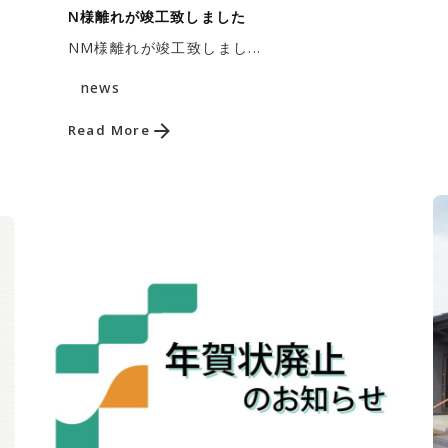
N様離れが竣工致しました
NM様離れが竣工致しまし...
news
Read More