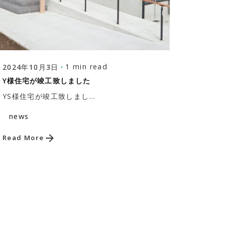
Posted by
株式会社福富建築設計事務所
1 min read
2024年10月3日
Y様住宅が竣工致しました
YS様住宅が竣工致しまし...
news
Read More