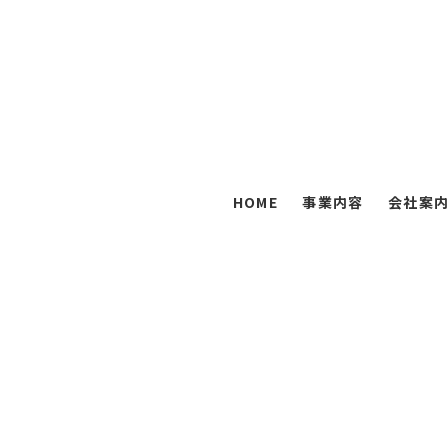
HOME
事業内容
会社案