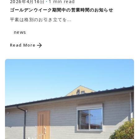
1 min read
2026年4月16日
ゴールデンウイーク期間中の営業時間のお知らせ
平素は格別のお引き立てを...
news
Read More