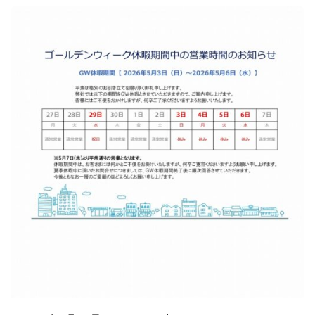
Posted by
株式会社福富建築設計事務所