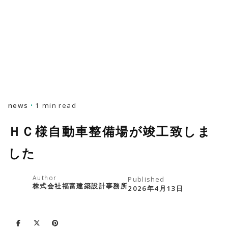
news
1 min read
ＨＣ様自動車整備場が竣工致しま
した
Author
Published
株式会社福富建築設計事務所
2026年4月13日